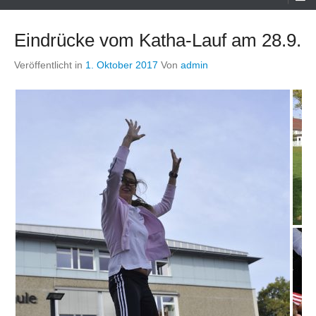
Menü
Eindrücke vom Katha-Lauf am 28.9.
Veröffentlicht in
1. Oktober 2017
Von
admin