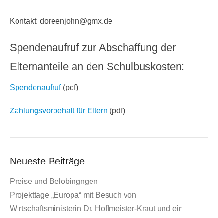
Kontakt: doreenjohn@gmx.de
Spendenaufruf zur Abschaffung der
Elternanteile an den Schulbuskosten:
Spendenaufruf
(pdf)
Zahlungsvorbehalt für Eltern
(pdf)
Neueste Beiträge
Preise und Belobingngen
Projekttage „Europa“ mit Besuch von
Wirtschaftsministerin Dr. Hoffmeister-Kraut und ein