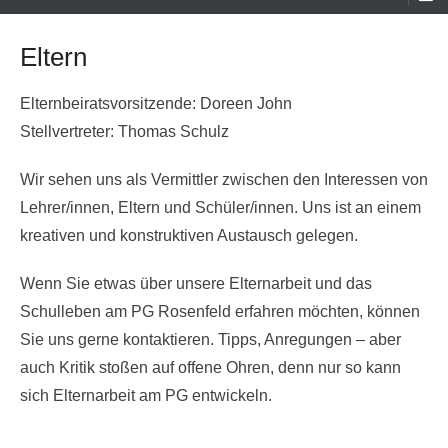
Menü
Eltern
Elternbeiratsvorsitzende: Doreen John
Stellvertreter: Thomas Schulz
Wir sehen uns als Vermittler zwischen den Interessen von
Lehrer/innen, Eltern und Schüler/innen. Uns ist an einem
kreativen und konstruktiven Austausch gelegen.
Wenn Sie etwas über unsere Elternarbeit und das
Schulleben am PG Rosenfeld erfahren möchten, können
Sie uns gerne kontaktieren. Tipps, Anregungen – aber
auch Kritik stoßen auf offene Ohren, denn nur so kann
sich Elternarbeit am PG entwickeln.