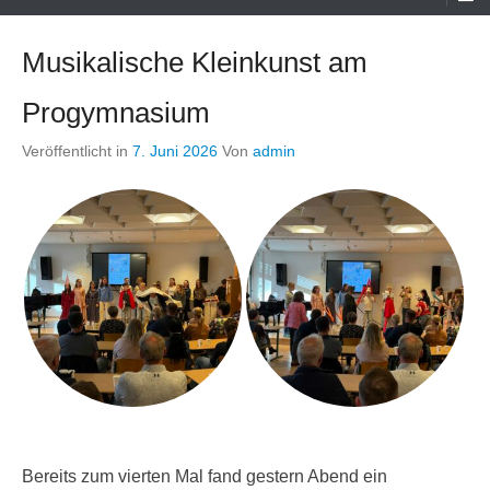
Menü
Musikalische Kleinkunst am
Progymnasium
Veröffentlicht in
7. Juni 2026
Von
admin
Bereits zum vierten Mal fand gestern Abend ein