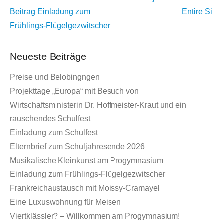
Beitrag
Einladung zum
Entire Si
Frühlings-Flügelgezwitscher
Neueste Beiträge
Preise und Belobingngen
Projekttage „Europa“ mit Besuch von
Wirtschaftsministerin Dr. Hoffmeister-Kraut und ein
rauschendes Schulfest
Einladung zum Schulfest
Elternbrief zum Schuljahresende 2026
Musikalische Kleinkunst am Progymnasium
Einladung zum Frühlings-Flügelgezwitscher
Frankreichaustausch mit Moissy-Cramayel
Eine Luxuswohnung für Meisen
Viertklässler? – Willkommen am Progymnasium!