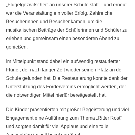
„Flügelgezwitscher“ an unserer Schule statt – und erneut
war die Veranstaltung ein voller Erfolg. Zahlreiche
Besucherinnen und Besucher kamen, um die
musikalischen Beiträge der Schülerinnen und Schüler zu
erleben und gemeinsam einen besonderen Abend zu
genießen.
Im Mittelpunkt stand dabei ein aufwendig restaurierter
Flügel, der nach langer Zeit wieder seinen Platz an der
Schule gefunden hat. Die Restaurierung konnte dank der
Unterstützung des Fördervereins ermöglicht werden, der
die notwendigen Mittel hierfür bereitgestellt hat.
Die Kinder präsentierten mit großer Begeisterung und viel
Engagement eine Aufführung zum Thema „Ritter Rost“
und sorgten damit für viel Applaus und eine tolle
Atmosphäre im voll besetzten Saal.