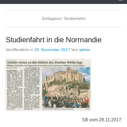
Menü
Schlagwort:
Studienfahrt
Studienfahrt in die Normandie
Veröffentlicht in
28. November 2017
Von
admin
SB vom 28.11.2017