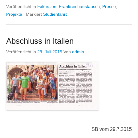
Veröffentlicht in
Exkursion
,
Frankreichaustausch
,
Presse
,
Projekte
|
Markiert
Studienfahrt
Abschluss in Italien
Veröffentlicht in
29. Juli 2015
Von
admin
SB vom 29.7.2015