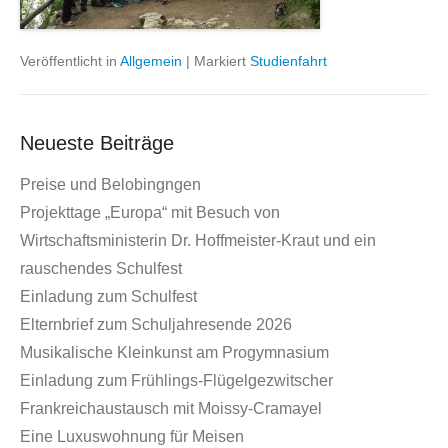
Veröffentlicht in
Allgemein
|
Markiert
Studienfahrt
Neueste Beiträge
Preise und Belobingngen
Projekttage „Europa“ mit Besuch von
Wirtschaftsministerin Dr. Hoffmeister-Kraut und ein
rauschendes Schulfest
Einladung zum Schulfest
Elternbrief zum Schuljahresende 2026
Musikalische Kleinkunst am Progymnasium
Einladung zum Frühlings-Flügelgezwitscher
Frankreichaustausch mit Moissy-Cramayel
Eine Luxuswohnung für Meisen