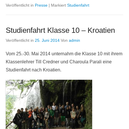
Veröffentlicht in
Presse
|
Markiert
Studienfahrt
Studienfahrt Klasse 10 – Kroatien
Veröffentlicht in
25. Juni 2014
Von
admin
Vom 25.-30. Mai 2014 unternahm die Klasse 10 mit ihrem
Klassenlehrer Till Credner und Charoula Parali eine
Studienfahrt nach Kroatien.