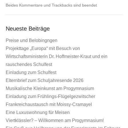
Beides Kommentare und Trackbacks sind beendet
Neueste Beiträge
Preise und Belobingngen
Projekttage „Europa“ mit Besuch von
Wirtschaftsministerin Dr. Hoffmeister-Kraut und ein
rauschendes Schulfest
Einladung zum Schulfest
Elternbrief zum Schuljahresende 2026
Musikalische Kleinkunst am Progymnasium
Einladung zum Frühlings-Flügelgezwitscher
Frankreichaustausch mit Moissy-Cramayel
Eine Luxuswohnung für Meisen
Viertklässler? – Willkommen am Progymnasium!