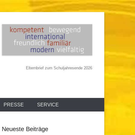
Elternbrief zum Schuljahresende 2026
PRESSE
SERVICE
Neueste Beiträge