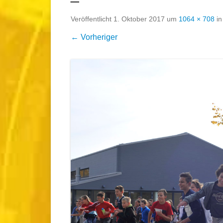
Veröffentlicht
1. Oktober 2017
um
1064 × 708
i
← Vorheriger