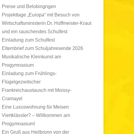
Preise und Belobingngen
Projekttage „Europa“ mit Besuch von
Wirtschaftsministerin Dr. Hoffmeister-Kraut
und ein rauschendes Schulfest
Einladung zum Schulfest
Elternbrief zum Schuljahresende 2026
Musikalische Kleinkunst am
Progymnasium
Einladung zum Frühlings-
Flügelgezwitscher
Frankreichaustausch mit Moissy-
Cramayel
Eine Luxuswohnung für Meisen
Viertklässler? – Willkommen am
Progymnasium!
Ein Gruß aus Heilbronn von der