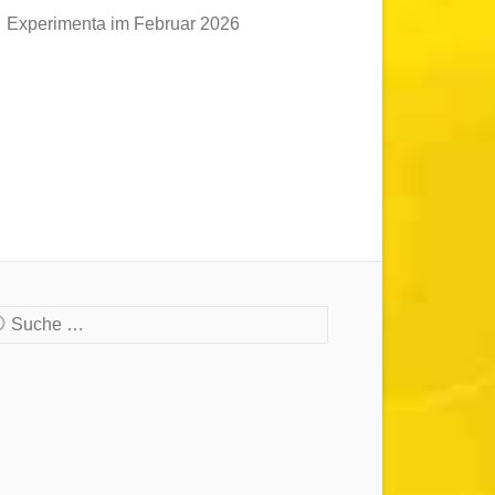
Experimenta im Februar 2026
che