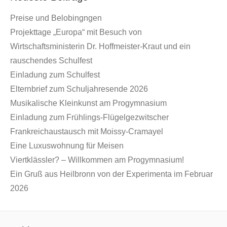
Preise und Belobingngen
Projekttage „Europa“ mit Besuch von
Wirtschaftsministerin Dr. Hoffmeister-Kraut und ein
rauschendes Schulfest
Einladung zum Schulfest
Elternbrief zum Schuljahresende 2026
Musikalische Kleinkunst am Progymnasium
Einladung zum Frühlings-Flügelgezwitscher
Frankreichaustausch mit Moissy-Cramayel
Eine Luxuswohnung für Meisen
Viertklässler? – Willkommen am Progymnasium!
Ein Gruß aus Heilbronn von der Experimenta im Februar
2026