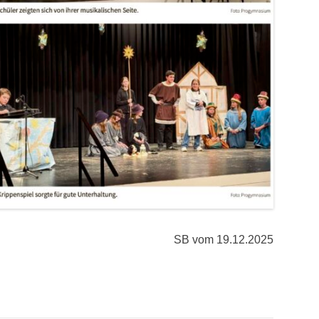
SB vom 19.12.2025