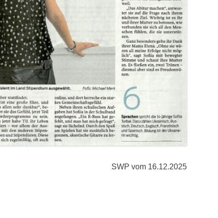
SWP vom 16.12.2025