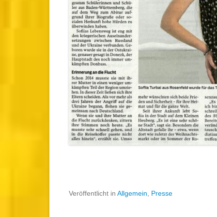
Veröffentlicht in
Allgemein
,
Presse