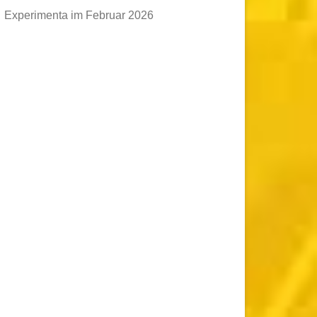
Experimenta im Februar 2026