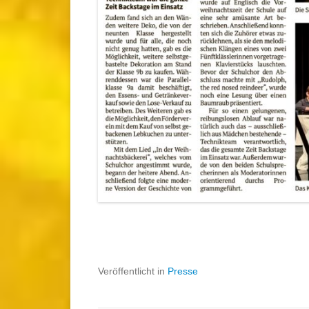
Veröffentlicht in
Presse