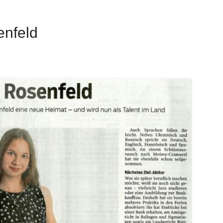
nfeld