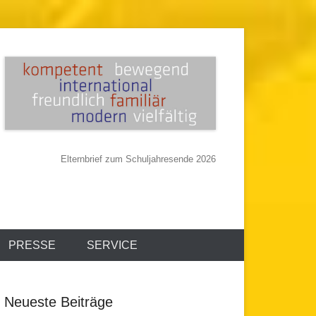
Elternbrief zum Schuljahresende 2026
PRESSE
SERVICE
Neueste Beiträge