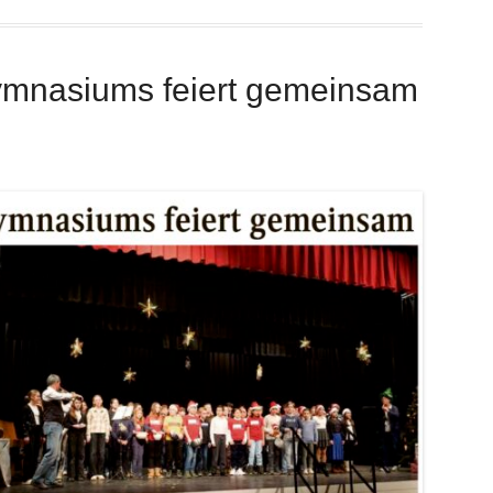
gymnasiums feiert gemeinsam