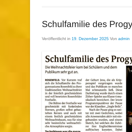
Schulfamilie des Pro
Veröffentlicht in
19. Dezember 2025
Von
admin