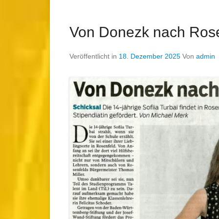
Von Donezk nach Rose
Veröffentlicht in
18. Dezember 2025
Von
admin