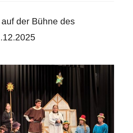
t auf der Bühne des
.12.2025