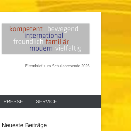
Elternbrief zum Schuljahresende 2026
PRESSE
SERVICE
Neueste Beiträge