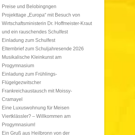
Preise und Belobingngen
Projekttage „Europa“ mit Besuch von
Wirtschaftsministerin Dr. Hoffmeister-Kraut
und ein rauschendes Schulfest
Einladung zum Schulfest
Elternbrief zum Schuljahresende 2026
Musikalische Kleinkunst am
Progymnasium
Einladung zum Frühlings-
Flügelgezwitscher
Frankreichaustausch mit Moissy-
Cramayel
Eine Luxuswohnung für Meisen
Viertklässler? – Willkommen am
Progymnasium!
Ein Gruß aus Heilbronn von der