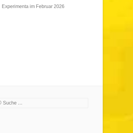
Experimenta im Februar 2026
che