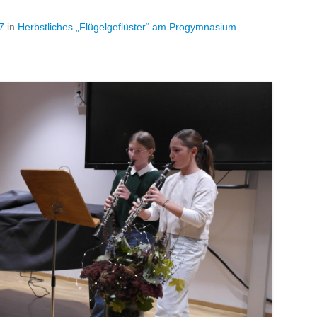
7
in
Herbstliches „Flügelgeflüster“ am Progymnasium