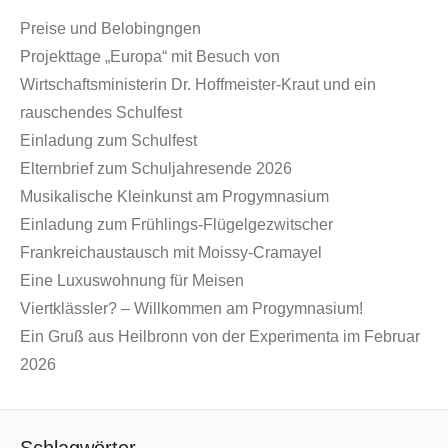
Preise und Belobingngen
Projekttage „Europa“ mit Besuch von
Wirtschaftsministerin Dr. Hoffmeister-Kraut und ein
rauschendes Schulfest
Einladung zum Schulfest
Elternbrief zum Schuljahresende 2026
Musikalische Kleinkunst am Progymnasium
Einladung zum Frühlings-Flügelgezwitscher
Frankreichaustausch mit Moissy-Cramayel
Eine Luxuswohnung für Meisen
Viertklässler? – Willkommen am Progymnasium!
Ein Gruß aus Heilbronn von der Experimenta im Februar
2026