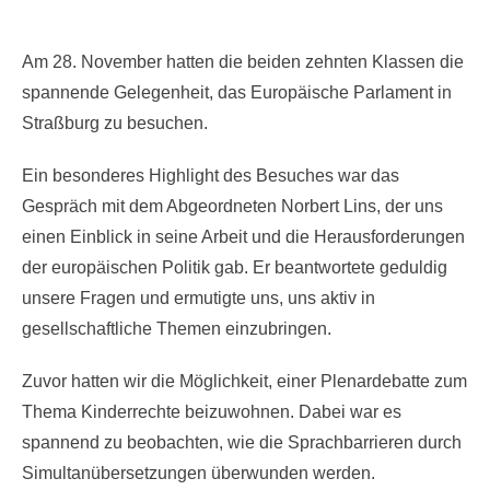
Am 28. November hatten die beiden zehnten Klassen die
spannende Gelegenheit, das Europäische Parlament in
Straßburg zu besuchen.
Ein besonderes Highlight des Besuches war das
Gespräch mit dem Abgeordneten Norbert Lins, der uns
einen Einblick in seine Arbeit und die Herausforderungen
der europäischen Politik gab. Er beantwortete geduldig
unsere Fragen und ermutigte uns, uns aktiv in
gesellschaftliche Themen einzubringen.
Zuvor hatten wir die Möglichkeit, einer Plenardebatte zum
Thema Kinderrechte beizuwohnen. Dabei war es
spannend zu beobachten, wie die Sprachbarrieren durch
Simultanübersetzungen überwunden werden.