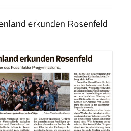
enland erkunden Rosenfeld