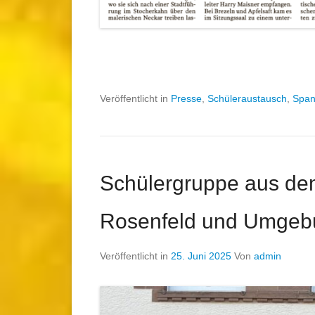
Veröffentlicht in
Presse
,
Schüleraustausch
,
Span
Schülergruppe aus de
Rosenfeld und Umgeb
Veröffentlicht in
25. Juni 2025
Von
admin