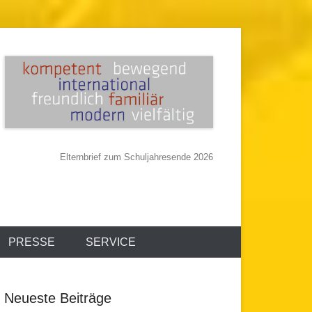
Elternbrief zum Schuljahresende 2026
PRESSE
SERVICE
Neueste Beiträge