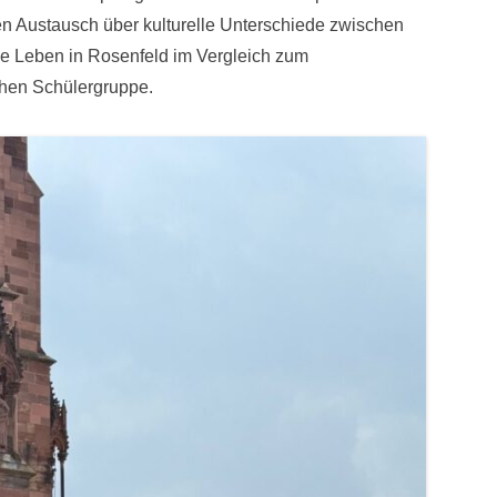
n Austausch über kulturelle Unterschiede zwischen
e Leben in Rosenfeld im Vergleich zum
chen Schülergruppe.