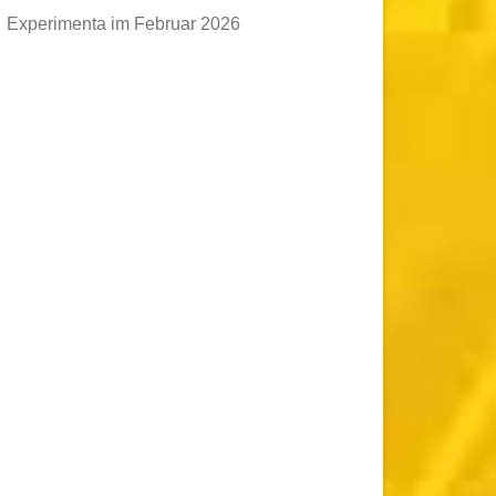
Experimenta im Februar 2026