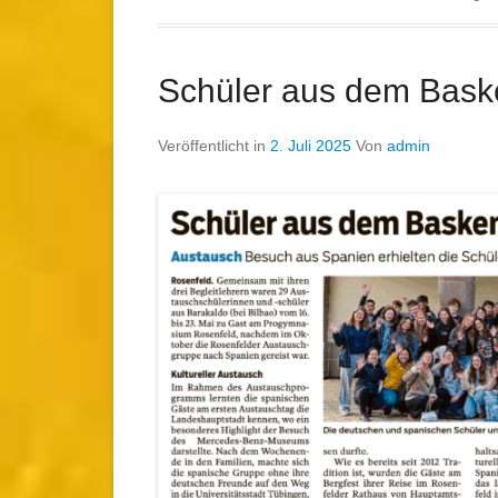
Schüler aus dem Bask
Veröffentlicht in
2. Juli 2025
Von
admin