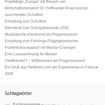
Projekttage „Europa“ mit Besuch von
Wirtschaftsministerin Dr. Hoffmeister-Kraut und ein
rauschendes Schulfest
Einladung zum Schulfest
Elternbrief zum Schuljahresende 2026
Musikalische Kleinkunst am Progymnasium
Einladung zum Frühlings-Flügelgezwitscher
Frankreichaustausch mit Moissy-Cramayel
Eine Luxuswohnung für Meisen
Viertklässler? – Willkommen am Progymnasium!
Ein Gruß aus Heilbronn von der Experimenta im Februar
2026
Schlagwörter
Astronomie