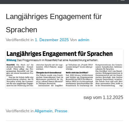
Menü
Langjähriges Engagement für
Sprachen
Veröffentlicht in
1. Dezember 2025
Von
admin
swp vom 1.12.2025
Veröffentlicht in
Allgemein
,
Presse