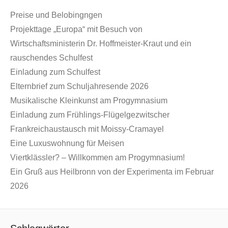
Preise und Belobingngen
Projekttage „Europa“ mit Besuch von
Wirtschaftsministerin Dr. Hoffmeister-Kraut und ein
rauschendes Schulfest
Einladung zum Schulfest
Elternbrief zum Schuljahresende 2026
Musikalische Kleinkunst am Progymnasium
Einladung zum Frühlings-Flügelgezwitscher
Frankreichaustausch mit Moissy-Cramayel
Eine Luxuswohnung für Meisen
Viertklässler? – Willkommen am Progymnasium!
Ein Gruß aus Heilbronn von der Experimenta im Februar
2026