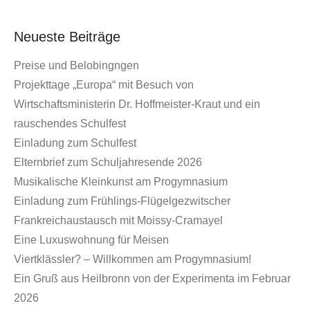
Neueste Beiträge
Preise und Belobingngen
Projekttage „Europa“ mit Besuch von
Wirtschaftsministerin Dr. Hoffmeister-Kraut und ein
rauschendes Schulfest
Einladung zum Schulfest
Elternbrief zum Schuljahresende 2026
Musikalische Kleinkunst am Progymnasium
Einladung zum Frühlings-Flügelgezwitscher
Frankreichaustausch mit Moissy-Cramayel
Eine Luxuswohnung für Meisen
Viertklässler? – Willkommen am Progymnasium!
Ein Gruß aus Heilbronn von der Experimenta im Februar
2026