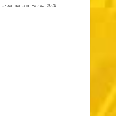
Experimenta im Februar 2026