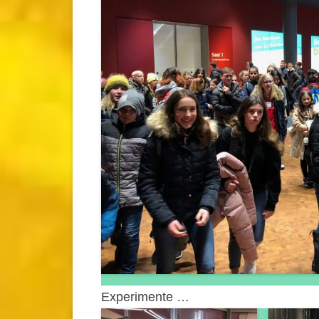
Experimente …