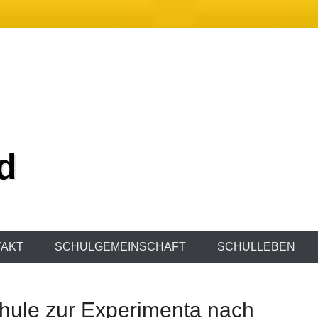
d
AKT
SCHULGEMEINSCHAFT
SCHULLEBEN
hule zur Experimenta nach