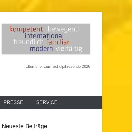
Elternbrief zum Schuljahresende 2026
PRESSE
SERVICE
Neueste Beiträge