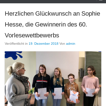
Menü
Herzlichen Glückwunsch an Sophie
Hesse, die Gewinnerin des 60.
Vorlesewettbewerbs
Veröffentlicht in
19. Dezember 2018
Von
admin