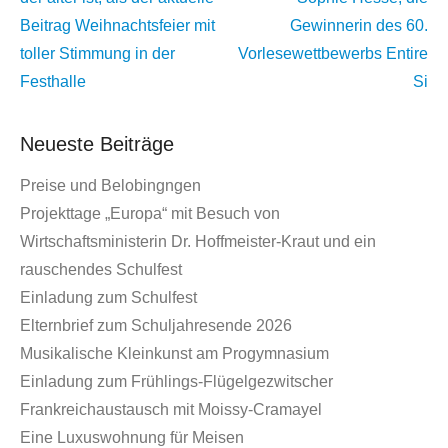
Beitrag
Weihnachtsfeier mit
Gewinnerin des 60.
toller Stimmung in der
Vorlesewettbewerbs
Entire
Festhalle
Si
Neueste Beiträge
Preise und Belobingngen
Projekttage „Europa“ mit Besuch von
Wirtschaftsministerin Dr. Hoffmeister-Kraut und ein
rauschendes Schulfest
Einladung zum Schulfest
Elternbrief zum Schuljahresende 2026
Musikalische Kleinkunst am Progymnasium
Einladung zum Frühlings-Flügelgezwitscher
Frankreichaustausch mit Moissy-Cramayel
Eine Luxuswohnung für Meisen