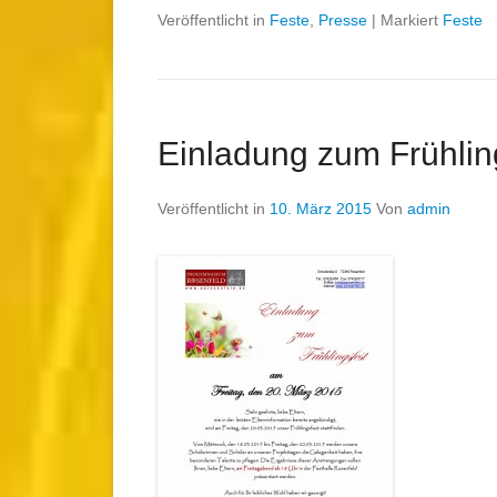
Veröffentlicht in
Feste
,
Presse
|
Markiert
Feste
Einladung zum Frühlin
Veröffentlicht in
10. März 2015
Von
admin