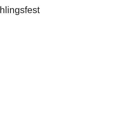
hlingsfest