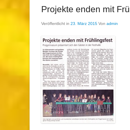
Projekte enden mit Frü
Veröffentlicht in
23. März 2015
Von
admin