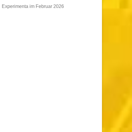
Experimenta im Februar 2026