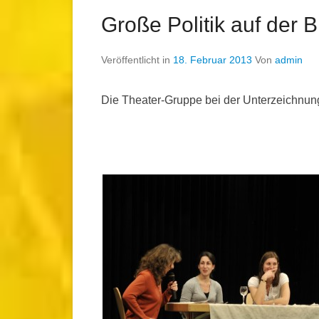
Große Politik auf der 
Veröffentlicht in
18. Februar 2013
Von
admin
Die Theater-Gruppe bei der Unterzeichnun