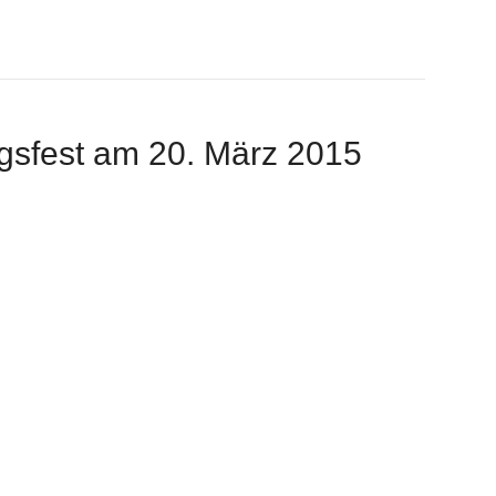
gsfest am 20. März 2015