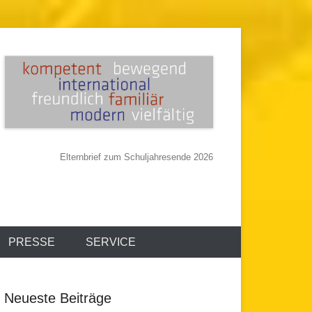
Elternbrief zum Schuljahresende 2026
PRESSE
SERVICE
Neueste Beiträge