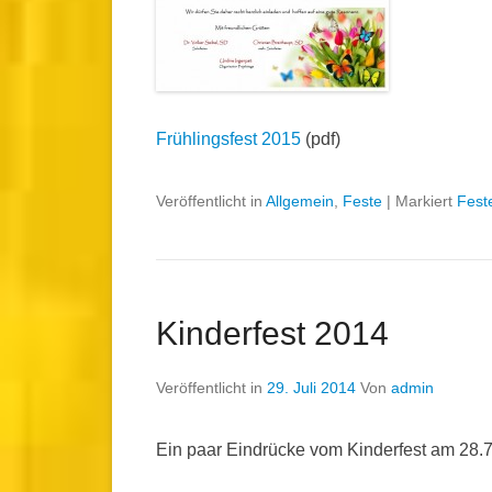
Frühlingsfest 2015
(pdf)
Veröffentlicht in
Allgemein
,
Feste
|
Markiert
Fest
Kinderfest 2014
Veröffentlicht in
29. Juli 2014
Von
admin
Ein paar Eindrücke vom Kinderfest am 28.