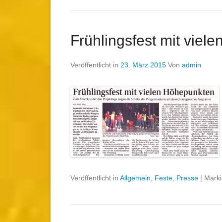
Frühlingsfest mit viel
Veröffentlicht in
23. März 2015
Von
admin
Veröffentlicht in
Allgemein
,
Feste
,
Presse
|
Marki