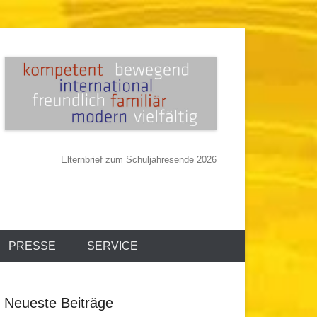
Elternbrief zum Schuljahresende 2026
PRESSE
SERVICE
Neueste Beiträge