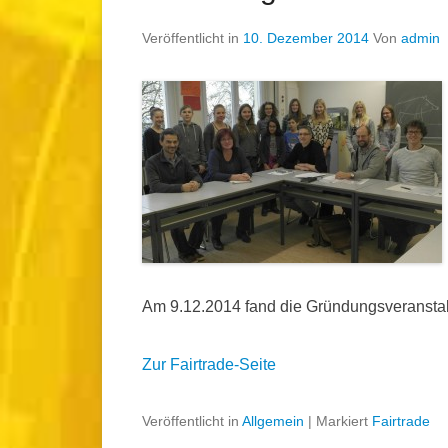
Veröffentlicht in
10. Dezember 2014
Von
admin
Am 9.12.2014 fand die Gründungsveranstalt
Zur Fairtrade-Seite
Veröffentlicht in
Allgemein
|
Markiert
Fairtrade