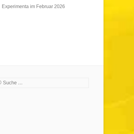
Experimenta im Februar 2026
che