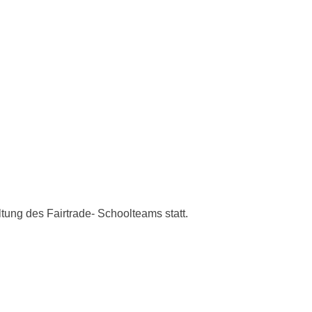
ung des Fairtrade- Schoolteams statt.