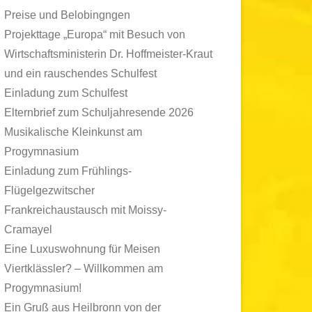
Preise und Belobingngen
Projekttage „Europa“ mit Besuch von
Wirtschaftsministerin Dr. Hoffmeister-Kraut
und ein rauschendes Schulfest
Einladung zum Schulfest
Elternbrief zum Schuljahresende 2026
Musikalische Kleinkunst am
Progymnasium
Einladung zum Frühlings-
Flügelgezwitscher
Frankreichaustausch mit Moissy-
Cramayel
Eine Luxuswohnung für Meisen
Viertklässler? – Willkommen am
Progymnasium!
Ein Gruß aus Heilbronn von der