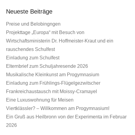
Neueste Beiträge
Preise und Belobingngen
Projekttage „Europa“ mit Besuch von
Wirtschaftsministerin Dr. Hoffmeister-Kraut und ein
rauschendes Schulfest
Einladung zum Schulfest
Elternbrief zum Schuljahresende 2026
Musikalische Kleinkunst am Progymnasium
Einladung zum Frühlings-Flügelgezwitscher
Frankreichaustausch mit Moissy-Cramayel
Eine Luxuswohnung für Meisen
Viertklässler? – Willkommen am Progymnasium!
Ein Gruß aus Heilbronn von der Experimenta im Februar
2026