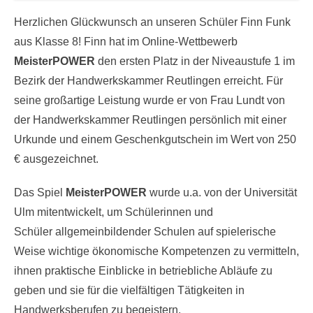
Herzlichen Glückwunsch an unseren Schüler Finn Funk
aus Klasse 8! Finn hat im Online-Wettbewerb
MeisterPOWER
den ersten Platz in der Niveaustufe 1 im
Bezirk der Handwerkskammer Reutlingen erreicht. Für
seine großartige Leistung wurde er von Frau Lundt von
der Handwerkskammer Reutlingen persönlich mit einer
Urkunde und einem Geschenkgutschein im Wert von 250
€ ausgezeichnet.
Das Spiel
MeisterPOWER
wurde u.a. von der Universität
Ulm mitentwickelt, um Schülerinnen und
Schüler
allgemeinbildender Schulen auf spielerische
Weise wichtige ökonomische Kompetenzen zu vermitteln,
ihnen praktische Einblicke in betriebliche Abläufe zu
geben und sie für die vielfältigen Tätigkeiten in
Handwerksberufen zu begeistern.