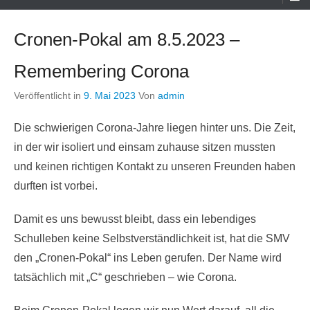
Menü
Cronen-Pokal am 8.5.2023 –
Remembering Corona
Veröffentlicht in
9. Mai 2023
Von
admin
Die schwierigen Corona-Jahre liegen hinter uns. Die Zeit,
in der wir isoliert und einsam zuhause sitzen mussten
und keinen richtigen Kontakt zu unseren Freunden haben
durften ist vorbei.
Damit es uns bewusst bleibt, dass ein lebendiges
Schulleben keine Selbstverständlichkeit ist, hat die SMV
den „Cronen-Pokal“ ins Leben gerufen. Der Name wird
tatsächlich mit „C“ geschrieben – wie Corona.