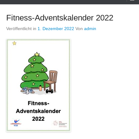
Menü
Fitness-Adventskalender 2022
Veröffentlicht in
1. Dezember 2022
Von
admin