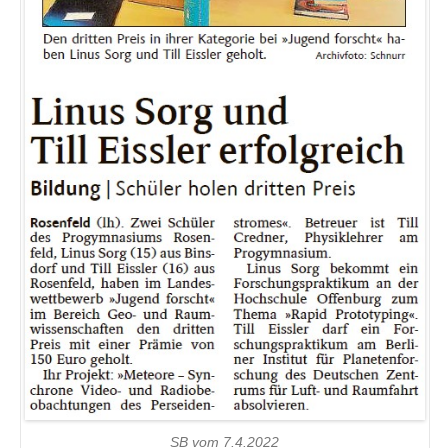
SB vom 7.4.2022