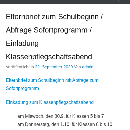
Menü
Elternbrief zum Schulbeginn /
Abfrage Sofortprogramm /
Einladung
Klassenpflegschaftsabend
Veröffentlicht in
22. September 2020
Von
admin
Elternbrief zum Schulbeginn mit Abfrage zum
Sofortprogramm
Einkadung zum Klassenpflegschaftsabend
am Mittwoch, den 30.9. für Klassen 5 bis 7
am Donnersteg, den 1.10. für Klassen 8 bis 10