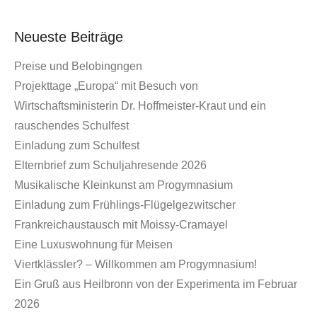
Neueste Beiträge
Preise und Belobingngen
Projekttage „Europa“ mit Besuch von
Wirtschaftsministerin Dr. Hoffmeister-Kraut und ein
rauschendes Schulfest
Einladung zum Schulfest
Elternbrief zum Schuljahresende 2026
Musikalische Kleinkunst am Progymnasium
Einladung zum Frühlings-Flügelgezwitscher
Frankreichaustausch mit Moissy-Cramayel
Eine Luxuswohnung für Meisen
Viertklässler? – Willkommen am Progymnasium!
Ein Gruß aus Heilbronn von der Experimenta im Februar
2026