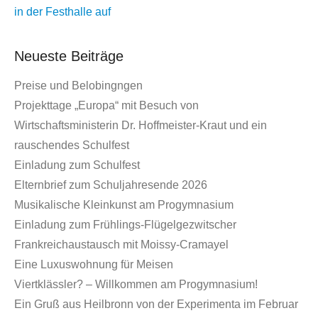
in der Festhalle auf
Neueste Beiträge
Preise und Belobingngen
Projekttage „Europa“ mit Besuch von
Wirtschaftsministerin Dr. Hoffmeister-Kraut und ein
rauschendes Schulfest
Einladung zum Schulfest
Elternbrief zum Schuljahresende 2026
Musikalische Kleinkunst am Progymnasium
Einladung zum Frühlings-Flügelgezwitscher
Frankreichaustausch mit Moissy-Cramayel
Eine Luxuswohnung für Meisen
Viertklässler? – Willkommen am Progymnasium!
Ein Gruß aus Heilbronn von der Experimenta im Februar