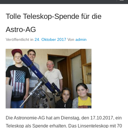
Menü
Tolle Teleskop-Spende für die
Astro-AG
Veröffentlicht in
24. Oktober 2017
Von
admin
Die Astronomie-AG hat am Dienstag, den 17.10.2017, ein
Teleskop als Spende erhalten. Das Linsenteleskop mit 70