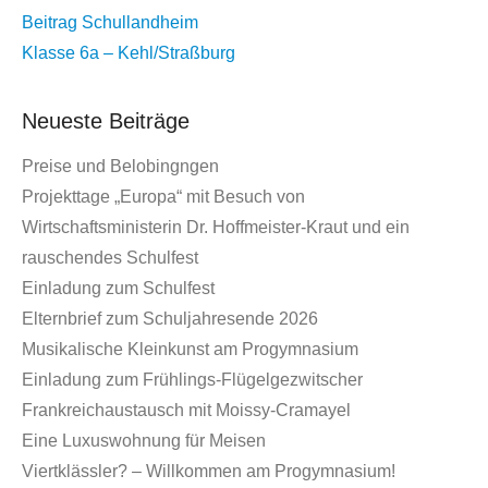
Beitrag
Schullandheim
Klasse 6a – Kehl/Straßburg
Neueste Beiträge
Preise und Belobingngen
Projekttage „Europa“ mit Besuch von
Wirtschaftsministerin Dr. Hoffmeister-Kraut und ein
rauschendes Schulfest
Einladung zum Schulfest
Elternbrief zum Schuljahresende 2026
Musikalische Kleinkunst am Progymnasium
Einladung zum Frühlings-Flügelgezwitscher
Frankreichaustausch mit Moissy-Cramayel
Eine Luxuswohnung für Meisen
Viertklässler? – Willkommen am Progymnasium!