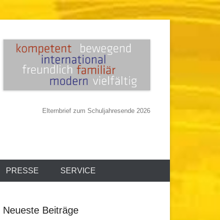
Elternbrief zum Schuljahresende 2026
PRESSE
SERVICE
Neueste Beiträge