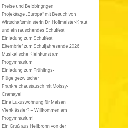
Preise und Belobingngen
Projekttage „Europa“ mit Besuch von
Wirtschaftsministerin Dr. Hoffmeister-Kraut
und ein rauschendes Schulfest
Einladung zum Schulfest
Elternbrief zum Schuljahresende 2026
Musikalische Kleinkunst am
Progymnasium
Einladung zum Frühlings-
Flügelgezwitscher
Frankreichaustausch mit Moissy-
Cramayel
Eine Luxuswohnung für Meisen
Viertklässler? – Willkommen am
Progymnasium!
Ein Gruß aus Heilbronn von der