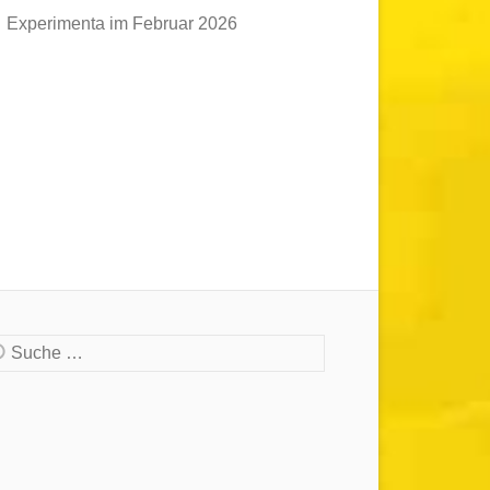
Experimenta im Februar 2026
che