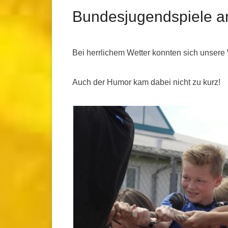
Bundesjugendspiele a
Bei herrlichem Wetter konnten sich unser
Auch der Humor kam dabei nicht zu kurz!