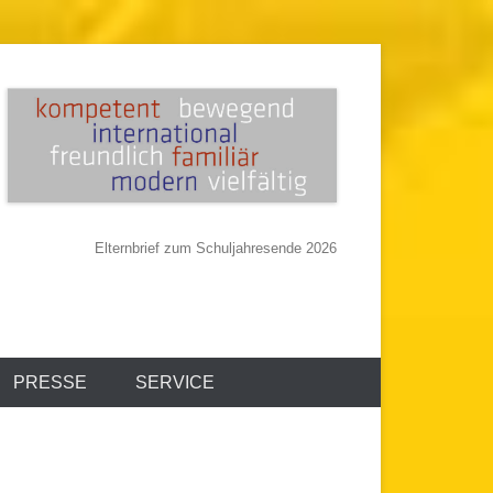
Elternbrief zum Schuljahresende 2026
PRESSE
SERVICE