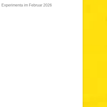
Experimenta im Februar 2026