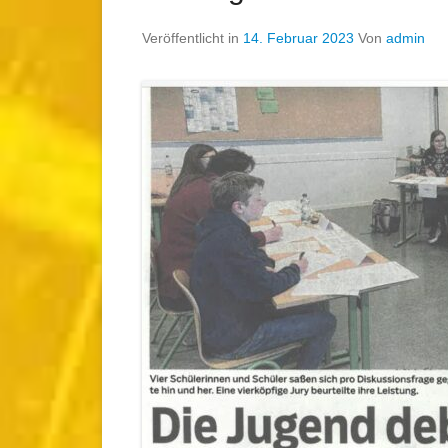
Veröffentlicht in
14. Februar 2023
Von
admin