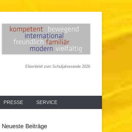
Elternbrief zum Schuljahresende 2026
PRESSE
SERVICE
Neueste Beiträge