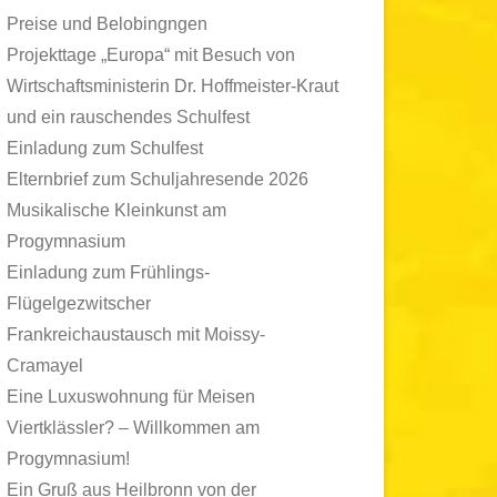
Preise und Belobingngen
Projekttage „Europa“ mit Besuch von
Wirtschaftsministerin Dr. Hoffmeister-Kraut
und ein rauschendes Schulfest
Einladung zum Schulfest
Elternbrief zum Schuljahresende 2026
Musikalische Kleinkunst am
Progymnasium
Einladung zum Frühlings-
Flügelgezwitscher
Frankreichaustausch mit Moissy-
Cramayel
Eine Luxuswohnung für Meisen
Viertklässler? – Willkommen am
Progymnasium!
Ein Gruß aus Heilbronn von der