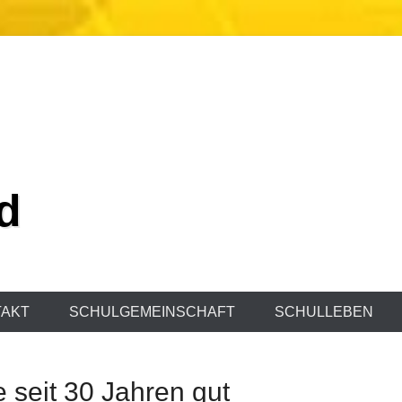
d
AKT
SCHULGEMEINSCHAFT
SCHULLEBEN
e seit 30 Jahren gut