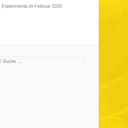
Experimenta im Februar 2026
che