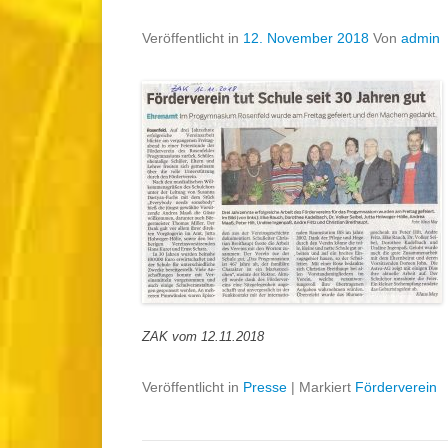
Veröffentlicht in
12. November 2018
Von
admin
ZAK vom 12.11.2018
Veröffentlicht in
Presse
|
Markiert
Förderverein