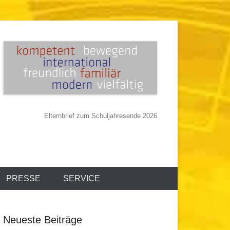
Elternbrief zum Schuljahresende 2026
PRESSE
SERVICE
Neueste Beiträge