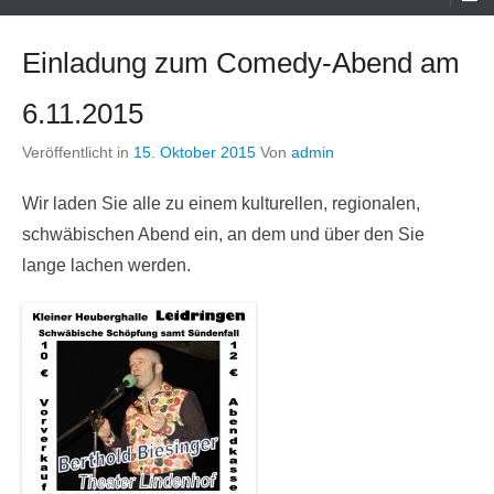
Menü
Einladung zum Comedy-Abend am
6.11.2015
Veröffentlicht in
15. Oktober 2015
Von
admin
Wir laden Sie alle zu einem kulturellen, regionalen,
schwäbischen Abend ein, an dem und über den Sie
lange lachen werden.