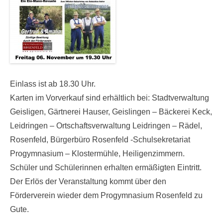
Einlass ist ab 18.30 Uhr.
Karten im Vorverkauf sind erhältlich bei: Stadtverwaltung
Geisligen, Gärtnerei Hauser, Geislingen – Bäckerei Keck,
Leidringen – Ortschaftsverwaltung Leidringen – Rädel,
Rosenfeld, Bürgerbüro Rosenfeld -Schulsekretariat
Progymnasium – Klostermühle, Heiligenzimmern.
Schüler und Schülerinnen erhalten ermäßigten Eintritt.
Der Erlös der Veranstaltung kommt über den
Förderverein wieder dem Progymnasium Rosenfeld zu
Gute.