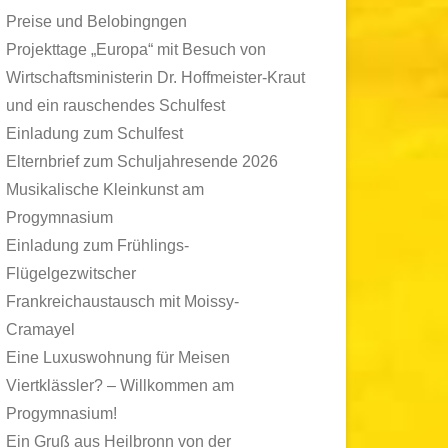
Preise und Belobingngen
Projekttage „Europa“ mit Besuch von
Wirtschaftsministerin Dr. Hoffmeister-Kraut
und ein rauschendes Schulfest
Einladung zum Schulfest
Elternbrief zum Schuljahresende 2026
Musikalische Kleinkunst am
Progymnasium
Einladung zum Frühlings-
Flügelgezwitscher
Frankreichaustausch mit Moissy-
Cramayel
Eine Luxuswohnung für Meisen
Viertklässler? – Willkommen am
Progymnasium!
Ein Gruß aus Heilbronn von der