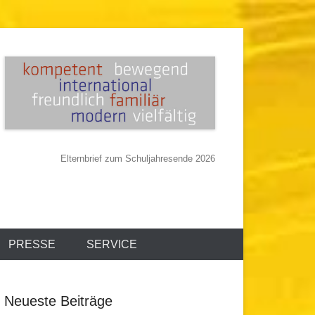
Elternbrief zum Schuljahresende 2026
PRESSE
SERVICE
Neueste Beiträge