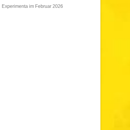
Experimenta im Februar 2026