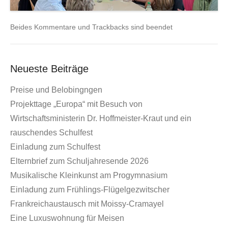
Beides Kommentare und Trackbacks sind beendet
Neueste Beiträge
Preise und Belobingngen
Projekttage „Europa“ mit Besuch von
Wirtschaftsministerin Dr. Hoffmeister-Kraut und ein
rauschendes Schulfest
Einladung zum Schulfest
Elternbrief zum Schuljahresende 2026
Musikalische Kleinkunst am Progymnasium
Einladung zum Frühlings-Flügelgezwitscher
Frankreichaustausch mit Moissy-Cramayel
Eine Luxuswohnung für Meisen