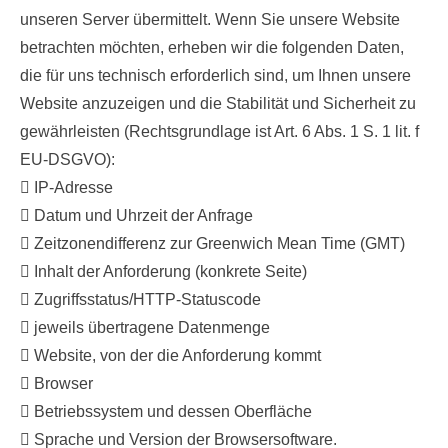
unseren Server übermittelt. Wenn Sie unsere Website
betrachten möchten, erheben wir die folgenden Daten,
die für uns technisch erforderlich sind, um Ihnen unsere
Website anzuzeigen und die Stabilität und Sicherheit zu
gewährleisten (Rechtsgrundlage ist Art. 6 Abs. 1 S. 1 lit. f
EU-DSGVO):
 IP-Adresse
 Datum und Uhrzeit der Anfrage
 Zeitzonendifferenz zur Greenwich Mean Time (GMT)
 Inhalt der Anforderung (konkrete Seite)
 Zugriffsstatus/HTTP-Statuscode
 jeweils übertragene Datenmenge
 Website, von der die Anforderung kommt
 Browser
 Betriebssystem und dessen Oberfläche
 Sprache und Version der Browsersoftware.