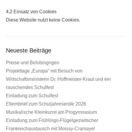
4.2 Einsatz von Cookies
Diese Website nutzt keine Cookies.
Neueste Beiträge
Preise und Belobingngen
Projekttage „Europa“ mit Besuch von
Wirtschaftsministerin Dr. Hoffmeister-Kraut und ein
rauschendes Schulfest
Einladung zum Schulfest
Elternbrief zum Schuljahresende 2026
Musikalische Kleinkunst am Progymnasium
Einladung zum Frühlings-Flügelgezwitscher
Frankreichaustausch mit Moissy-Cramayel