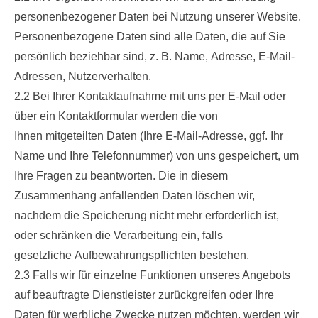
personenbezogener Daten bei Nutzung unserer Website.
Personenbezogene Daten sind alle Daten, die auf Sie
persönlich beziehbar sind, z. B. Name, Adresse, E-Mail-
Adressen, Nutzerverhalten.
2.2 Bei Ihrer Kontaktaufnahme mit uns per E-Mail oder
über ein Kontaktformular werden die von
Ihnen mitgeteilten Daten (Ihre E-Mail-Adresse, ggf. Ihr
Name und Ihre Telefonnummer) von uns gespeichert, um
Ihre Fragen zu beantworten. Die in diesem
Zusammenhang anfallenden Daten löschen wir,
nachdem die Speicherung nicht mehr erforderlich ist,
oder schränken die Verarbeitung ein, falls
gesetzliche Aufbewahrungspflichten bestehen.
2.3 Falls wir für einzelne Funktionen unseres Angebots
auf beauftragte Dienstleister zurückgreifen oder Ihre
Daten für werbliche Zwecke nutzen möchten, werden wir