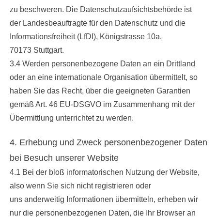
zu beschweren. Die Datenschutzaufsichtsbehörde ist
der Landesbeauftragte für den Datenschutz und die
Informationsfreiheit (LfDI), Königstrasse 10a,
70173 Stuttgart.
3.4 Werden personenbezogene Daten an ein Drittland
oder an eine internationale Organisation übermittelt, so
haben Sie das Recht, über die geeigneten Garantien
gemäß Art. 46 EU-DSGVO im Zusammenhang mit der
Übermittlung unterrichtet zu werden.
4. Erhebung und Zweck personenbezogener Daten
bei Besuch unserer Website
4.1 Bei der bloß informatorischen Nutzung der Website,
also wenn Sie sich nicht registrieren oder
uns anderweitig Informationen übermitteln, erheben wir
nur die personenbezogenen Daten, die Ihr Browser an