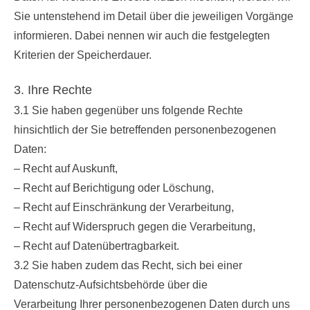
Sie untenstehend im Detail über die jeweiligen Vorgänge
informieren. Dabei nennen wir auch die festgelegten
Kriterien der Speicherdauer.
3. Ihre Rechte
3.1 Sie haben gegenüber uns folgende Rechte
hinsichtlich der Sie betreffenden personenbezogenen
Daten:
– Recht auf Auskunft,
– Recht auf Berichtigung oder Löschung,
– Recht auf Einschränkung der Verarbeitung,
– Recht auf Widerspruch gegen die Verarbeitung,
– Recht auf Datenübertragbarkeit.
3.2 Sie haben zudem das Recht, sich bei einer
Datenschutz-Aufsichtsbehörde über die
Verarbeitung Ihrer personenbezogenen Daten durch uns