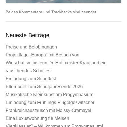
Beides Kommentare und Trackbacks sind beendet
Neueste Beiträge
Preise und Belobingngen
Projekttage „Europa“ mit Besuch von
Wirtschaftsministerin Dr. Hoffmeister-Kraut und ein
rauschendes Schulfest
Einladung zum Schulfest
Elternbrief zum Schuljahresende 2026
Musikalische Kleinkunst am Progymnasium
Einladung zum Frühlings-Flügelgezwitscher
Frankreichaustausch mit Moissy-Cramayel
Eine Luxuswohnung für Meisen
Viertklässler? – Willkommen am Progymnasium!