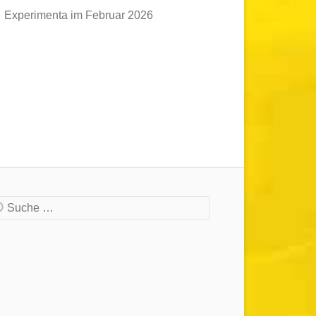
Experimenta im Februar 2026
che