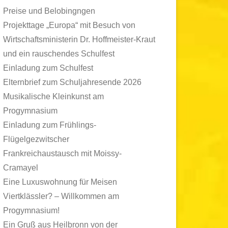
Preise und Belobingngen
Projekttage „Europa“ mit Besuch von
Wirtschaftsministerin Dr. Hoffmeister-Kraut
und ein rauschendes Schulfest
Einladung zum Schulfest
Elternbrief zum Schuljahresende 2026
Musikalische Kleinkunst am
Progymnasium
Einladung zum Frühlings-
Flügelgezwitscher
Frankreichaustausch mit Moissy-
Cramayel
Eine Luxuswohnung für Meisen
Viertklässler? – Willkommen am
Progymnasium!
Ein Gruß aus Heilbronn von der