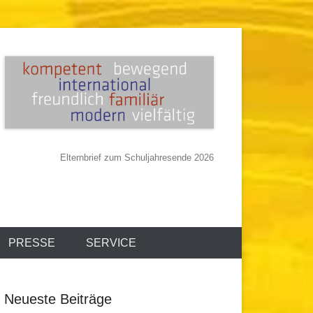
Elternbrief zum Schuljahresende 2026
PRESSE
SERVICE
Neueste Beiträge