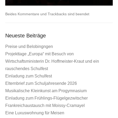
Beides Kommentare und Trackbacks sind beendet
Neueste Beiträge
Preise und Belobingngen
Projekttage „Europa“ mit Besuch von
Wirtschaftsministerin Dr. Hoffmeister-Kraut und ein
rauschendes Schulfest
Einladung zum Schulfest
Elternbrief zum Schuljahresende 2026
Musikalische Kleinkunst am Progymnasium
Einladung zum Frühlings-Flügelgezwitscher
Frankreichaustausch mit Moissy-Cramayel
Eine Luxuswohnung für Meisen