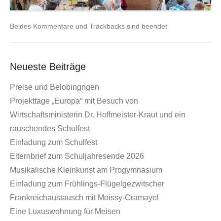
Beides Kommentare und Trackbacks sind beendet
Neueste Beiträge
Preise und Belobingngen
Projekttage „Europa“ mit Besuch von
Wirtschaftsministerin Dr. Hoffmeister-Kraut und ein
rauschendes Schulfest
Einladung zum Schulfest
Elternbrief zum Schuljahresende 2026
Musikalische Kleinkunst am Progymnasium
Einladung zum Frühlings-Flügelgezwitscher
Frankreichaustausch mit Moissy-Cramayel
Eine Luxuswohnung für Meisen