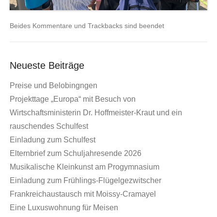
Beides Kommentare und Trackbacks sind beendet
Neueste Beiträge
Preise und Belobingngen
Projekttage „Europa“ mit Besuch von
Wirtschaftsministerin Dr. Hoffmeister-Kraut und ein
rauschendes Schulfest
Einladung zum Schulfest
Elternbrief zum Schuljahresende 2026
Musikalische Kleinkunst am Progymnasium
Einladung zum Frühlings-Flügelgezwitscher
Frankreichaustausch mit Moissy-Cramayel
Eine Luxuswohnung für Meisen