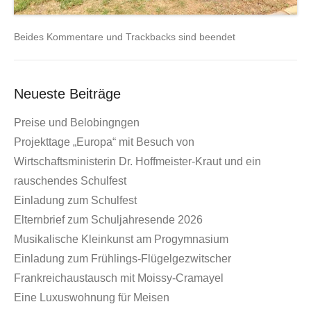
Beides Kommentare und Trackbacks sind beendet
Neueste Beiträge
Preise und Belobingngen
Projekttage „Europa“ mit Besuch von
Wirtschaftsministerin Dr. Hoffmeister-Kraut und ein
rauschendes Schulfest
Einladung zum Schulfest
Elternbrief zum Schuljahresende 2026
Musikalische Kleinkunst am Progymnasium
Einladung zum Frühlings-Flügelgezwitscher
Frankreichaustausch mit Moissy-Cramayel
Eine Luxuswohnung für Meisen