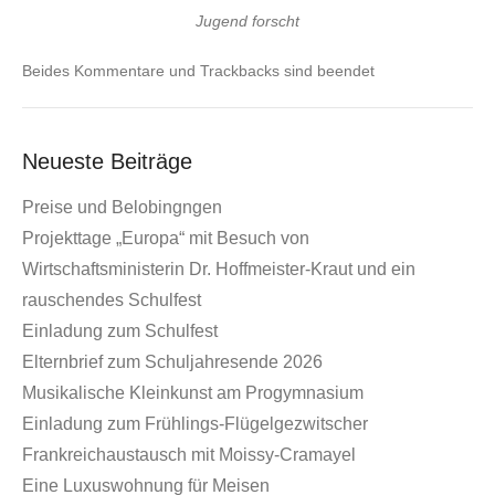
Jugend forscht
Beides Kommentare und Trackbacks sind beendet
Neueste Beiträge
Preise und Belobingngen
Projekttage „Europa“ mit Besuch von
Wirtschaftsministerin Dr. Hoffmeister-Kraut und ein
rauschendes Schulfest
Einladung zum Schulfest
Elternbrief zum Schuljahresende 2026
Musikalische Kleinkunst am Progymnasium
Einladung zum Frühlings-Flügelgezwitscher
Frankreichaustausch mit Moissy-Cramayel
Eine Luxuswohnung für Meisen