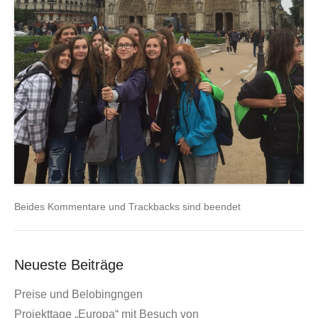
Beides Kommentare und Trackbacks sind beendet
Neueste Beiträge
Preise und Belobingngen
Projekttage „Europa“ mit Besuch von