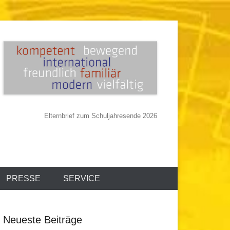
Elternbrief zum Schuljahresende 2026
PRESSE
SERVICE
Neueste Beiträge