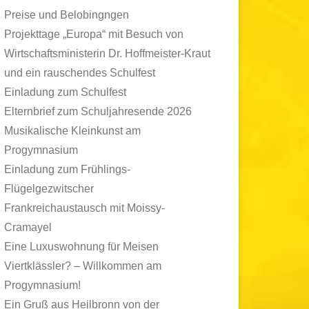
Preise und Belobingngen
Projekttage „Europa“ mit Besuch von
Wirtschaftsministerin Dr. Hoffmeister-Kraut
und ein rauschendes Schulfest
Einladung zum Schulfest
Elternbrief zum Schuljahresende 2026
Musikalische Kleinkunst am
Progymnasium
Einladung zum Frühlings-
Flügelgezwitscher
Frankreichaustausch mit Moissy-
Cramayel
Eine Luxuswohnung für Meisen
Viertklässler? – Willkommen am
Progymnasium!
Ein Gruß aus Heilbronn von der