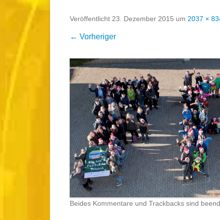
Veröffentlicht
23. Dezember 2015
um
2037 × 83
← Vorheriger
Beides Kommentare und Trackbacks sind beend