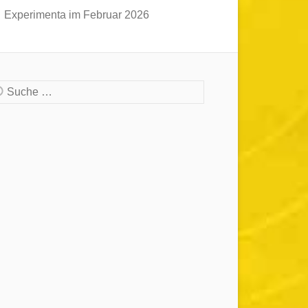
Experimenta im Februar 2026
che