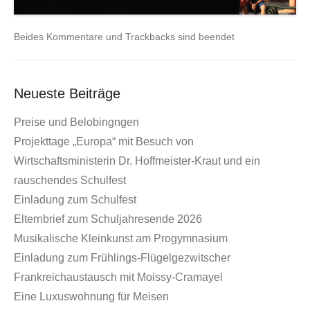
Beides Kommentare und Trackbacks sind beendet
Neueste Beiträge
Preise und Belobingngen
Projekttage „Europa“ mit Besuch von
Wirtschaftsministerin Dr. Hoffmeister-Kraut und ein
rauschendes Schulfest
Einladung zum Schulfest
Elternbrief zum Schuljahresende 2026
Musikalische Kleinkunst am Progymnasium
Einladung zum Frühlings-Flügelgezwitscher
Frankreichaustausch mit Moissy-Cramayel
Eine Luxuswohnung für Meisen