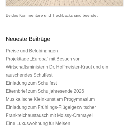
Beides Kommentare und Trackbacks sind beendet
Neueste Beiträge
Preise und Belobingngen
Projekttage „Europa“ mit Besuch von
Wirtschaftsministerin Dr. Hoffmeister-Kraut und ein
rauschendes Schulfest
Einladung zum Schulfest
Elternbrief zum Schuljahresende 2026
Musikalische Kleinkunst am Progymnasium
Einladung zum Frühlings-Flügelgezwitscher
Frankreichaustausch mit Moissy-Cramayel
Eine Luxuswohnung für Meisen