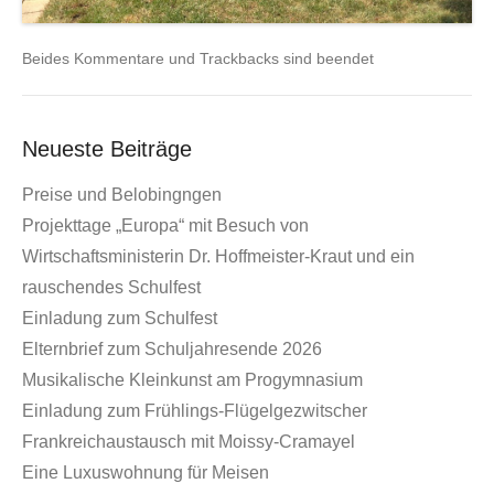
Beides Kommentare und Trackbacks sind beendet
Neueste Beiträge
Preise und Belobingngen
Projekttage „Europa“ mit Besuch von
Wirtschaftsministerin Dr. Hoffmeister-Kraut und ein
rauschendes Schulfest
Einladung zum Schulfest
Elternbrief zum Schuljahresende 2026
Musikalische Kleinkunst am Progymnasium
Einladung zum Frühlings-Flügelgezwitscher
Frankreichaustausch mit Moissy-Cramayel
Eine Luxuswohnung für Meisen