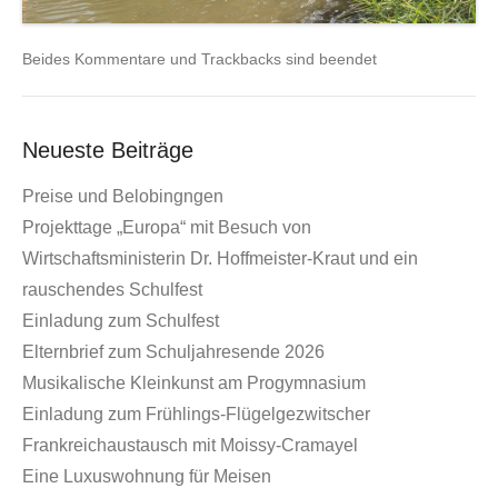
Beides Kommentare und Trackbacks sind beendet
Neueste Beiträge
Preise und Belobingngen
Projekttage „Europa“ mit Besuch von
Wirtschaftsministerin Dr. Hoffmeister-Kraut und ein
rauschendes Schulfest
Einladung zum Schulfest
Elternbrief zum Schuljahresende 2026
Musikalische Kleinkunst am Progymnasium
Einladung zum Frühlings-Flügelgezwitscher
Frankreichaustausch mit Moissy-Cramayel
Eine Luxuswohnung für Meisen